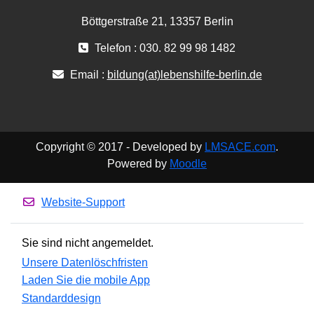
Böttgerstraße 21, 13357 Berlin
Telefon : 030. 82 99 98 1482
Email :
bildung(at)lebenshilfe-berlin.de
Copyright © 2017 - Developed by
LMSACE.com
.
Powered by
Moodle
Website-Support
Sie sind nicht angemeldet.
Unsere Datenlöschfristen
Laden Sie die mobile App
Standarddesign