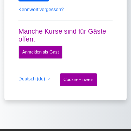
Kennwort vergessen?
Manche Kurse sind für Gäste
offen.
Anmelden als Gast
Deutsch ‎(de)‎
Cookie-Hinweis