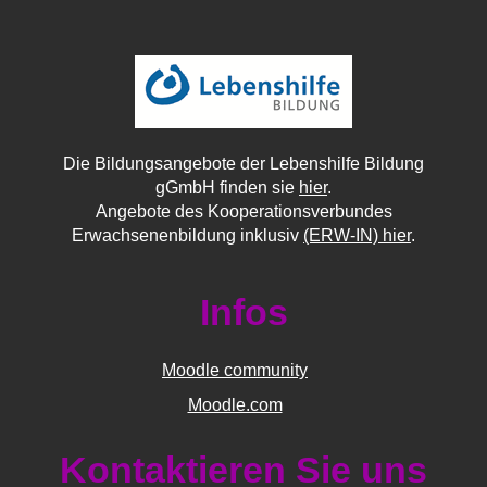
Die Bildungsangebote der Lebenshilfe Bildung
gGmbH finden sie
hier
.
Angebote des Kooperationsverbundes
Erwachsenenbildung inklusiv
(ERW-IN) hier
.
Infos
Moodle community
Moodle.com
Kontaktieren Sie uns