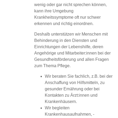
wenig oder gar nicht sprechen können,
kann ihre Umgebung
Krankheitssymptome oft nur schwer
erkennen und richtig einordnen.
Deshalb unterstützen wir Menschen mit
Behinderung in den Diensten und
Einrichtungen der Lebenshilfe, deren
Angehörige und Mitarbeiter:innen bei der
Gesundheitsförderung und allen Fragen
zum Thema Pflege.
Wir beraten Sie fachlich, z.B. bei der
Anschaffung von Hilfsmitteln, zu
gesunder Ernährung oder bei
Kontakten zu Ärzt:innen und
Krankenhäusern.
Wir begleiten
Krankenhausaufnahmen, -