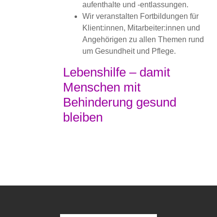
aufenthalte und -entlassungen.
Wir veranstalten Fortbildungen für
Klient:innen, Mitarbeiter:innen und
Angehörigen zu allen Themen rund
um Gesundheit und Pflege.
Lebenshilfe – damit
Menschen mit
Behinderung gesund
bleiben