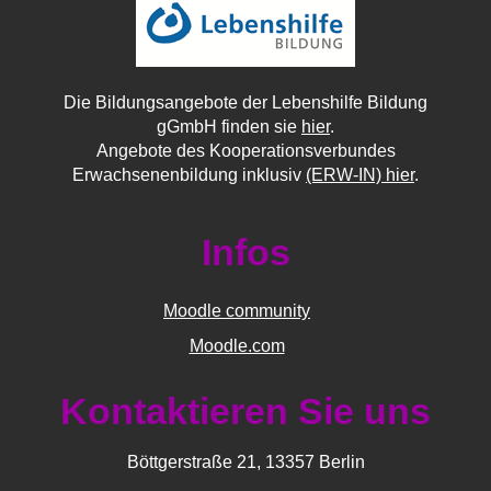
Die Bildungsangebote der Lebenshilfe Bildung
gGmbH finden sie
hier
.
Angebote des Kooperationsverbundes
Erwachsenenbildung inklusiv
(ERW-IN) hier
.
Infos
Moodle community
Moodle.com
Kontaktieren Sie uns
Böttgerstraße 21, 13357 Berlin