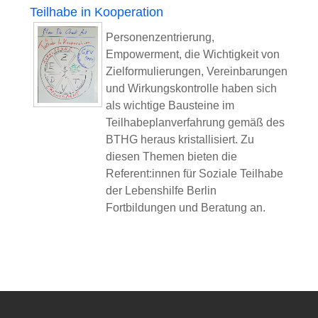
Teilhabe in Kooperation
Personenzentrierung,
Empowerment, die Wichtigkeit von
Zielformulierungen, Vereinbarungen
und
Wirkungskontrolle haben sich
als wichtige Bausteine im
Teilhabeplanverfahrung gemäß des
BTHG heraus kristallisiert. Zu
diesen Themen bieten die
Referent:innen für Soziale Teilhabe
der Lebenshilfe Berlin
Fortbildungen und Beratung an.