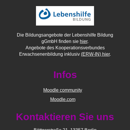
Die Bildungsangebote der Lebenshilfe Bildung
gGmbH finden sie
hier
.
Angebote des Kooperationsverbundes
Erwachsenenbildung inklusiv
(ERW-IN) hier
.
Infos
Moodle community
Moodle.com
Kontaktieren Sie uns